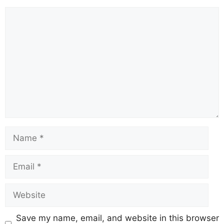
Save my name, email, and website in this browser