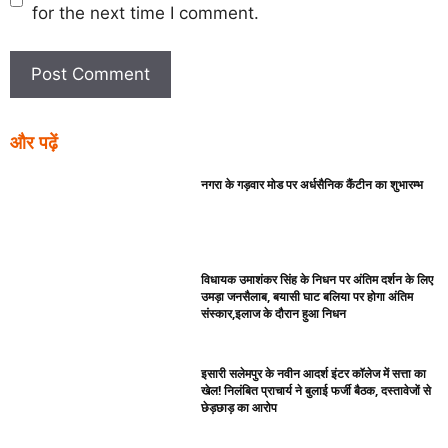
for the next time I comment.
और पढ़ें
नगरा के गड़वार मोड पर अर्धसैनिक कैंटीन का शुभारम्भ
विधायक उमाशंकर सिंह के निधन पर अंतिम दर्शन के लिए
उमड़ा जनसैलाब, बयासी घाट बलिया पर होगा अंतिम
संस्कार,इलाज के दौरान हुआ निधन
इसारी सलेमपुर के नवीन आदर्श इंटर कॉलेज में सत्ता का
खेल! निलंबित प्राचार्य ने बुलाई फर्जी बैठक, दस्तावेजों से
छेड़छाड़ का आरोप