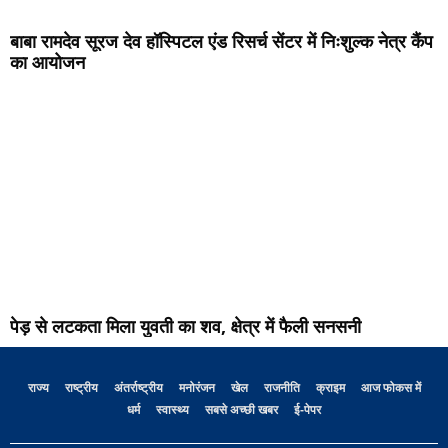
बाबा रामदेव सूरज देव हॉस्पिटल एंड रिसर्च सेंटर में निःशुल्क नेत्र कैंप
का आयोजन
पेड़ से लटकता मिला युवती का शव, क्षेत्र में फैली सनसनी
राज्य
राष्ट्रीय
अंतर्राष्ट्रीय
मनोरंजन
खेल
राजनीति
क्राइम
आज फोकस में
धर्म
स्वास्थ्य
सबसे अच्छी खबर
ई-पेपर