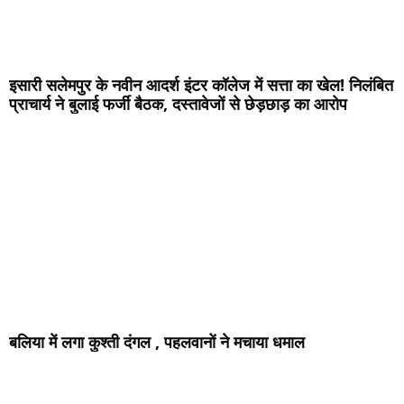
इसारी सलेमपुर के नवीन आदर्श इंटर कॉलेज में सत्ता का खेल! निलंबित
प्राचार्य ने बुलाई फर्जी बैठक, दस्तावेजों से छेड़छाड़ का आरोप
बलिया में लगा कुश्ती दंगल , पहलवानों ने मचाया धमाल