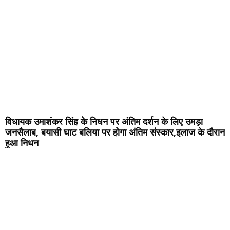
विधायक उमाशंकर सिंह के निधन पर अंतिम दर्शन के लिए उमड़ा
जनसैलाब, बयासी घाट बलिया पर होगा अंतिम संस्कार,इलाज के दौरान
हुआ निधन