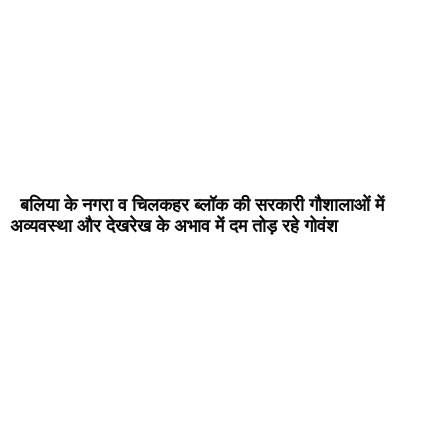
बलिया के नगरा व चिलकहर ब्लॉक की सरकारी गौशालाओं में
अव्यवस्था और देखरेख के अभाव में दम तोड़ रहे गोवंश