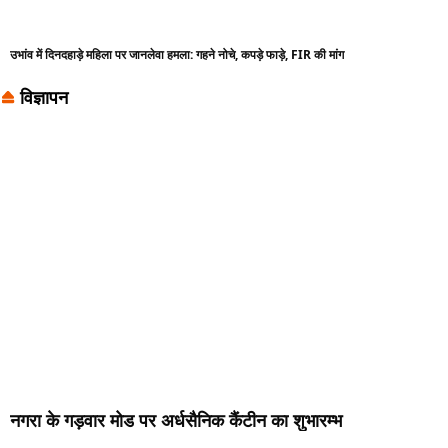
उभांव में दिनदहाड़े महिला पर जानलेवा हमला: गहने नोचे, कपड़े फाड़े, FIR की मांग
विज्ञापन
नगरा के गड़वार मोड पर अर्धसैनिक कैंटीन का शुभारम्भ