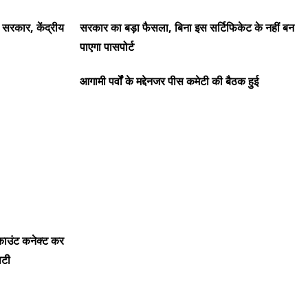
ी सरकार, केंद्रीय
सरकार का बड़ा फैसला, बिना इस सर्टिफिकेट के नहीं बन
पाएगा पासपोर्ट
आगामी पर्वों के मद्देनजर पीस कमेटी की बैठक हुई
काउंट कनेक्ट कर
िटी