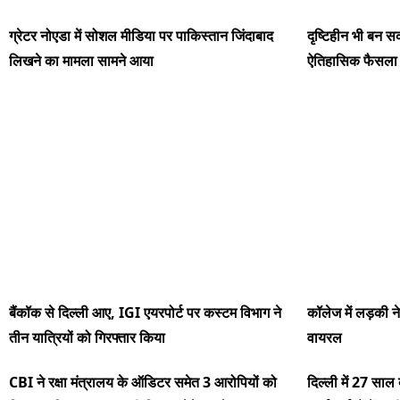
ग्रेटर नोएडा में सोशल मीडिया पर पाकिस्तान जिंदाबाद
दृष्टिहीन भी बन सक
लिखने का मामला सामने आया
ऐतिहासिक फैसला
बैंकॉक से दिल्ली आए, IGI एयरपोर्ट पर कस्टम विभाग ने
कॉलेज में लड़की
तीन यात्रियों को गिरफ्तार किया
वायरल
CBI ने रक्षा मंत्रालय के ऑडिटर समेत 3 आरोपियों को
दिल्ली में 27 साल