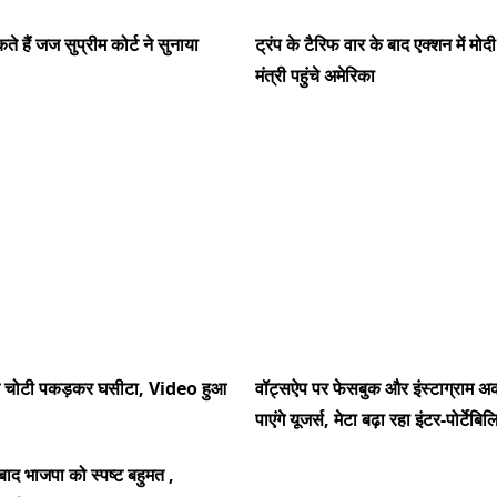
ते हैं जज सुप्रीम कोर्ट ने सुनाया
ट्रंप के टैरिफ वार के बाद एक्शन में मोद
मंत्री पहुंचे अमेरिका
 ने चोटी पकड़कर घसीटा, Video हुआ
वॉट्सऐप पर फेसबुक और इंस्टाग्राम अ
पाएंगे यूजर्स, मेटा बढ़ा रहा इंटर-पोर्टेबिल
 बाद भाजपा को स्पष्ट बहुमत ,