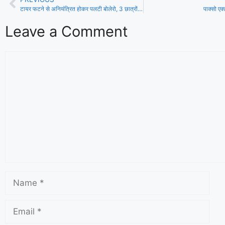
टायर फटने से अनियंत्रित होकर पलटी बोलेरो, 3 छात्रों की मौत
पाक्सो एक
Leave a Comment