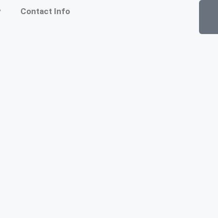
y
Contact Info