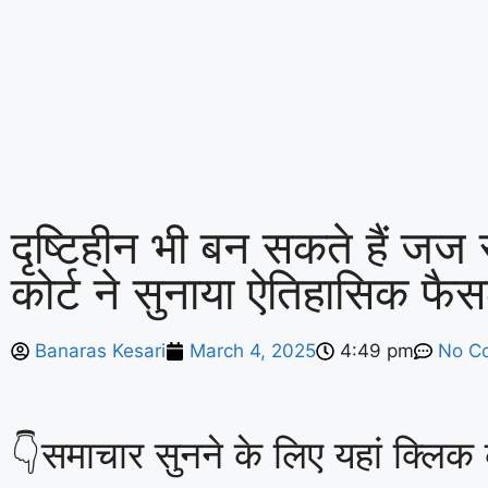
दृष्टिहीन भी बन सकते हैं जज स
कोर्ट ने सुनाया ऐतिहासिक फै
Banaras Kesari
March 4, 2025
4:49 pm
No C
👇समाचार सुनने के लिए यहां क्लिक क