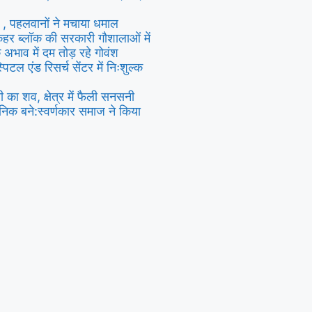
ल , पहलवानों ने मचाया धमाल
र ब्लॉक की सरकारी गौशालाओं में
अभाव में दम तोड़ रहे गोवंश
पिटल एंड रिसर्च सेंटर में निःशुल्क
 का शव, क्षेत्र में फैली सनसनी
निक बने:स्वर्णकार समाज ने किया