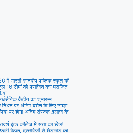
6 में भारती ज्ञानदीप पब्लिक स्कूल की
 कुल 16 टीमों को पराजित कर पराजित
किया
र्धसैनिक कैंटीन का शुभारम्भ
 निधन पर अंतिम दर्शन के लिए उमड़ा
या पर होगा अंतिम संस्कार,इलाज के
दर्श इंटर कॉलेज में सत्ता का खेल!
 फर्जी बैठक, दस्तावेजों से छेड़छाड़ का