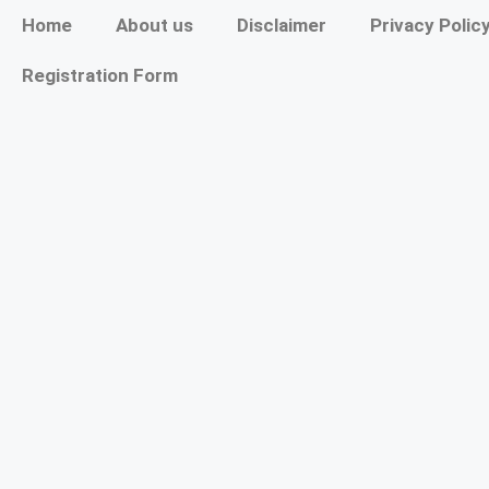
Home
About us
Disclaimer
Privacy Polic
Registration Form