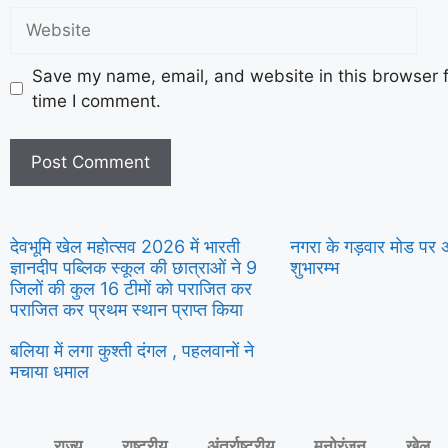
Save my name, email, and website in this browser f
time I comment.
देवभूमि खेल महोत्सव 2026 में भारती
नगरा के गड़वार मोड पर अ
ज्ञानदीप पब्लिक स्कूल की छात्राओं ने 9
शुभारम्भ
जिलों की कुल 16 टीमों को पराजित कर
पराजित कर प्रथम स्थान प्राप्त किया
बलिया में लगा कुश्ती दंगल , पहलवानों ने
मचाया धमाल
राज्य
राष्ट्रीय
अंतर्राष्ट्रीय
मनोरंजन
खेल