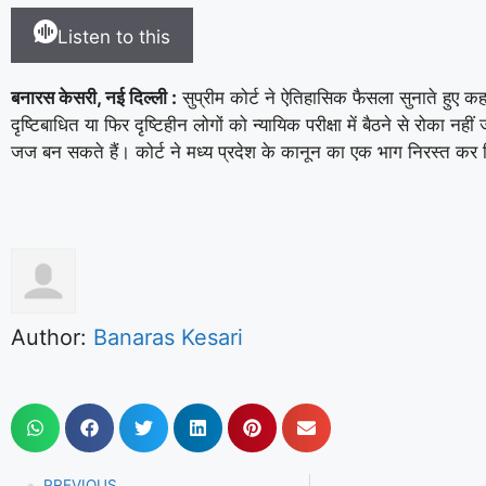
Listen to this
बनारस केसरी, नई दिल्ली :
सुप्रीम कोर्ट ने ऐतिहासिक फैसला सुनाते हुए कह
दृष्टिबाधित या फिर दृष्टिहीन लोगों को न्यायिक परीक्षा में बैठने से रोका नह
जज बन सकते हैं। कोर्ट ने मध्य प्रदेश के कानून का एक भाग निरस्त कर
Author:
Banaras Kesari
PREVIOUS