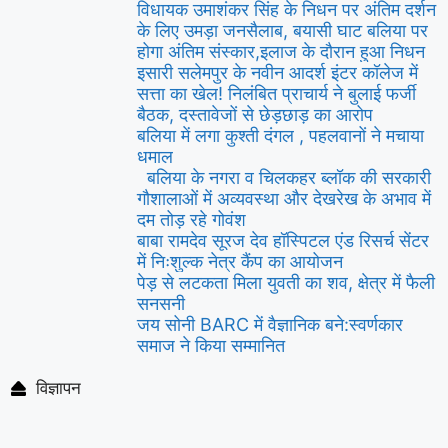
विधायक उमाशंकर सिंह के निधन पर अंतिम दर्शन
के लिए उमड़ा जनसैलाब, बयासी घाट बलिया पर
होगा अंतिम संस्कार,इलाज के दौरान हुआ निधन
इसारी सलेमपुर के नवीन आदर्श इंटर कॉलेज में
सत्ता का खेल! निलंबित प्राचार्य ने बुलाई फर्जी
बैठक, दस्तावेजों से छेड़छाड़ का आरोप
बलिया में लगा कुश्ती दंगल , पहलवानों ने मचाया
धमाल
बलिया के नगरा व चिलकहर ब्लॉक की सरकारी
गौशालाओं में अव्यवस्था और देखरेख के अभाव में
दम तोड़ रहे गोवंश
बाबा रामदेव सूरज देव हॉस्पिटल एंड रिसर्च सेंटर
में निःशुल्क नेत्र कैंप का आयोजन
पेड़ से लटकता मिला युवती का शव, क्षेत्र में फैली
सनसनी
जय सोनी BARC में वैज्ञानिक बने:स्वर्णकार
समाज ने किया सम्मानित
विज्ञापन