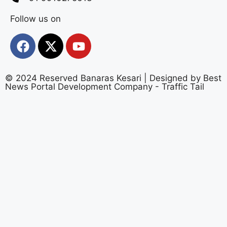
Follow us on
© 2024 Reserved Banaras Kesari | Designed by
Best
News Portal Development Company
-
Traffic Tail