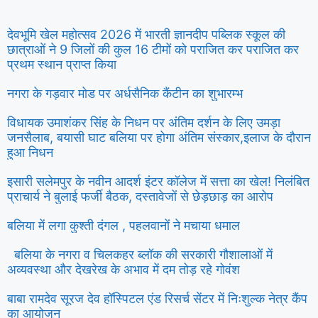
देवभूमि खेल महोत्सव 2026 में भारती ज्ञानदीप पब्लिक स्कूल की
छात्राओं ने 9 जिलों की कुल 16 टीमों को पराजित कर पराजित कर
प्रथम स्थान प्राप्त किया
नगरा के गड़वार मोड पर अर्धसैनिक कैंटीन का शुभारम्भ
विधायक उमाशंकर सिंह के निधन पर अंतिम दर्शन के लिए उमड़ा
जनसैलाब, बयासी घाट बलिया पर होगा अंतिम संस्कार,इलाज के दौरान
हुआ निधन
इसारी सलेमपुर के नवीन आदर्श इंटर कॉलेज में सत्ता का खेल! निलंबित
प्राचार्य ने बुलाई फर्जी बैठक, दस्तावेजों से छेड़छाड़ का आरोप
बलिया में लगा कुश्ती दंगल , पहलवानों ने मचाया धमाल
बलिया के नगरा व चिलकहर ब्लॉक की सरकारी गौशालाओं में
अव्यवस्था और देखरेख के अभाव में दम तोड़ रहे गोवंश
बाबा रामदेव सूरज देव हॉस्पिटल एंड रिसर्च सेंटर में निःशुल्क नेत्र कैंप
का आयोजन