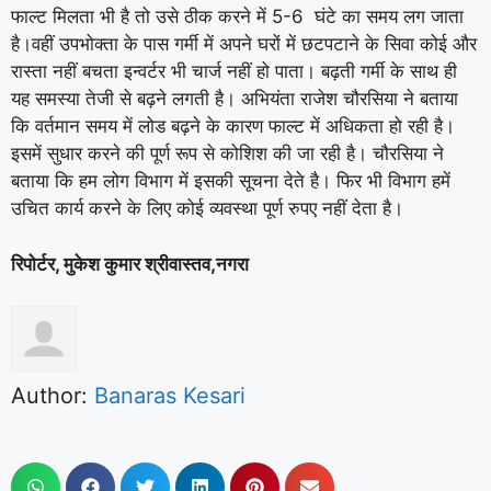
फाल्ट मिलता भी है तो उसे ठीक करने में 5-6 घंटे का समय लग जाता
है।वहीं उपभोक्ता के पास गर्मी में अपने घरों में छटपटाने के सिवा कोई और
रास्ता नहीं बचता इन्वर्टर भी चार्ज नहीं हो पाता। बढ़ती गर्मी के साथ ही
यह समस्या तेजी से बढ़ने लगती है। अभियंता राजेश चौरसिया ने बताया
कि वर्तमान समय में लोड बढ़ने के कारण फाल्ट में अधिकता हो रही है।
इसमें सुधार करने की पूर्ण रूप से कोशिश की जा रही है। चौरसिया ने
बताया कि हम लोग विभाग में इसकी सूचना देते है। फिर भी विभाग हमें
उचित कार्य करने के लिए कोई व्यवस्था पूर्ण रुपए नहीं देता है।
रिपोर्टर, मुकेश कुमार श्रीवास्तव,नगरा
Author:
Banaras Kesari