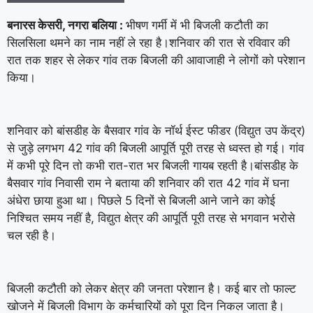
बनारस केसरी, नगरा बलिया :
भीषण गर्मी में भी बिजली कटौती का
सिलसिला थमने का नाम नहीं ले रहा है।शनिवार की रात से रविवार की
रात तक शहर से लेकर गांव तक बिजली की आवाजाही ने लोगों को परेशान
किया।
शनिवार को बांसडीह के बैसवार गांव के नॉर्थ ईस्ट फीडर (विद्युत उप केंद्र)
से जुड़े लगभग 42 गांव की बिजली आपूर्ति पूरी तरह से ध्वस्त हो गई। गांव
में कभी पूरे दिन तो कभी रात-रात भर बिजली गायब रहती है।बांसडीह के
बैसवार गांव निवासी राम ने बताया की शनिवार की रात 42 गांव में घना
अंधेरा छाया हुआ था। पिछले 5 दिनों से बिजली आने जाने का कोई
निश्चित समय नहीं है, विद्युत क्षेत्र की आपूर्ति पूरी तरह से भगवान भरोसे
चल रही है।
बिजली कटौती को लेकर क्षेत्र की जनता परेशान है। कई बार तो फाल्ट
खोजने में बिजली विभाग के कर्मचारियों को पूरा दिन निकल जाता है।