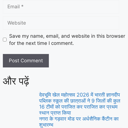
Save my name, email, and website in this browser
for the next time I comment.
और पढ़ें
देवभूमि खेल महोत्सव 2026 में भारती ज्ञानदीप
पब्लिक स्कूल की छात्राओं ने 9 जिलों की कुल
16 टीमों को पराजित कर पराजित कर प्रथम
स्थान प्राप्त किया
नगरा के गड़वार मोड पर अर्धसैनिक कैंटीन का
शुभारम्भ