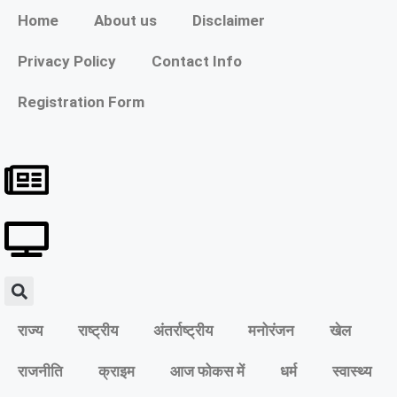
Home
About us
Disclaimer
Privacy Policy
Contact Info
Registration Form
राज्य
राष्ट्रीय
अंतर्राष्ट्रीय
मनोरंजन
खेल
राजनीति
क्राइम
आज फोकस में
धर्म
स्वास्थ्य