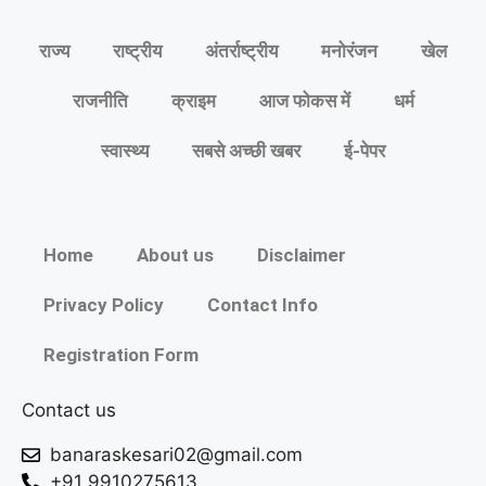
राज्य
राष्ट्रीय
अंतर्राष्ट्रीय
मनोरंजन
खेल
राजनीति
क्राइम
आज फोकस में
धर्म
स्वास्थ्य
सबसे अच्छी खबर
ई-पेपर
Home
About us
Disclaimer
Privacy Policy
Contact Info
Registration Form
Contact us
banaraskesari02@gmail.com
+91 9910275613