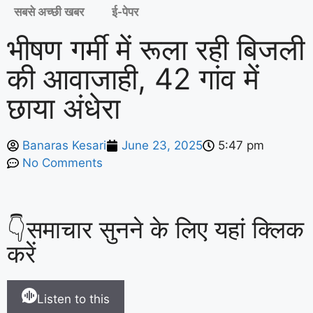
सबसे अच्छी खबर
ई-पेपर
भीषण गर्मी में रूला रही बिजली
की आवाजाही, 42 गांव में
छाया अंधेरा
Banaras Kesari
June 23, 2025
5:47 pm
No Comments
👇समाचार सुनने के लिए यहां क्लिक
करें
Listen to this