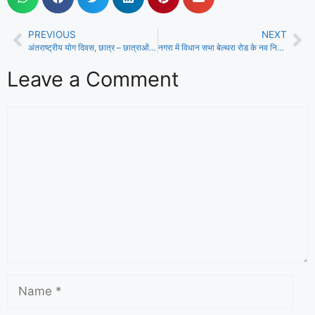
PREVIOUS
NEXT
अंतराष्ट्रीय योग दिवस, छात्र – छात्राओं ने किया सामूहिक योगाभ्यास
नगरा में विधान सभा बेल्थरा रोड के नव नियुक्त विधान सभा प्रभारी का कार्यकर्ता ने जोरदार स्वागत किया
Leave a Comment