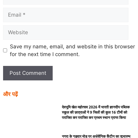
Save my name, email, and website in this browser
for the next time I comment.
और पढ़ें
देवभूमि खेल महोत्सव 2026 में भारती ज्ञानदीप पब्लिक
स्कूल की छात्राओं ने 9 जिलों की कुल 16 टीमों को
पराजित कर पराजित कर प्रथम स्थान प्राप्त किया
नगरा के गड़वार मोड पर अर्धसैनिक कैंटीन का शुभारम्भ