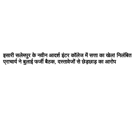
इसारी सलेमपुर के नवीन आदर्श इंटर कॉलेज में सत्ता का खेल! निलंबित
प्राचार्य ने बुलाई फर्जी बैठक, दस्तावेजों से छेड़छाड़ का आरोप