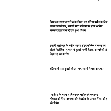
विधायक उमाशंकर सिंह के निधन पर अंतिम दर्शन के लिए
उमड़ा जनसैलाब, बयासी घाट बलिया पर होगा अंतिम
संस्कार,इलाज के दौरान हुआ निधन
इसारी सलेमपुर के नवीन आदर्श इंटर कॉलेज में सत्ता का
खेल! निलंबित प्राचार्य ने बुलाई फर्जी बैठक, दस्तावेजों से
छेड़छाड़ का आरोप
बलिया में लगा कुश्ती दंगल , पहलवानों ने मचाया धमाल
बलिया के नगरा व चिलकहर ब्लॉक की सरकारी
गौशालाओं में अव्यवस्था और देखरेख के अभाव में दम तोड़
रहे गोवंश