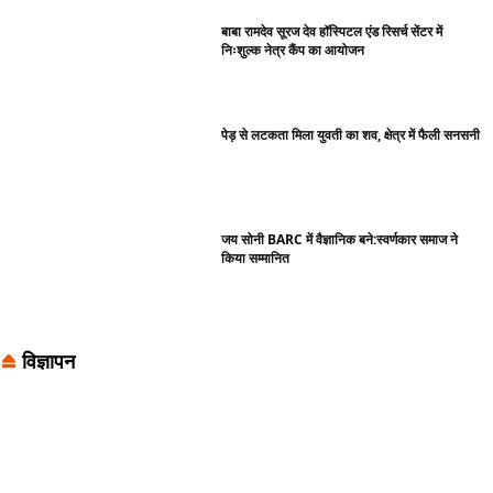
बाबा रामदेव सूरज देव हॉस्पिटल एंड रिसर्च सेंटर में
निःशुल्क नेत्र कैंप का आयोजन
पेड़ से लटकता मिला युवती का शव, क्षेत्र में फैली सनसनी
जय सोनी BARC में वैज्ञानिक बने:स्वर्णकार समाज ने
किया सम्मानित
विज्ञापन