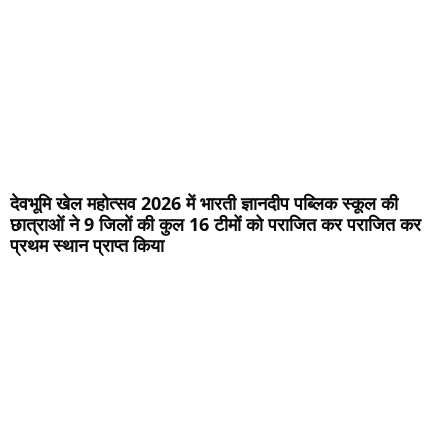
देवभूमि खेल महोत्सव 2026 में भारती ज्ञानदीप पब्लिक स्कूल की
छात्राओं ने 9 जिलों की कुल 16 टीमों को पराजित कर पराजित कर
प्रथम स्थान प्राप्त किया