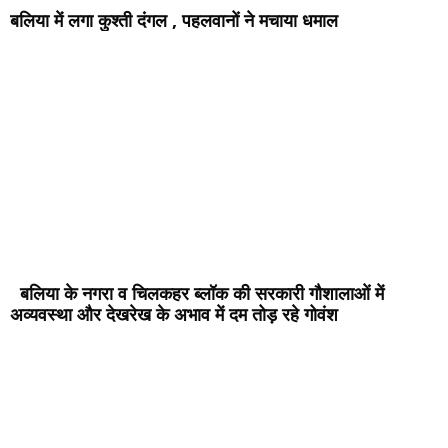
बलिया में लगा कुश्ती दंगल , पहलवानों ने मचाया धमाल
बलिया के नगरा व चिलकहर ब्लॉक की सरकारी गौशालाओं में
अव्यवस्था और देखरेख के अभाव में दम तोड़ रहे गोवंश