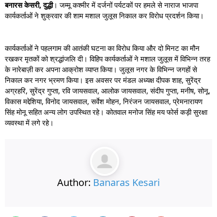
बनारस केसरी, दुद्धी
। जम्मू कश्मीर में दर्जनों पर्यटकों पर हमले से नाराज भाजपा
कार्यकर्ताओं ने शुक्रवार की शाम मशाल जुलूस निकाल कर विरोध प्रदर्शन किया।
कार्यकर्ताओं ने पहलगाम की आतंकी घटना का विरोध किया और दो मिनट का मौन
रखकर मृतकों को श्रद्धांजलि दी। विहिप कार्यकर्ताओं ने मशाल जुलूस में विभिन्न तरह
के नारेबाज़ी कर अपना आक्रोश व्याप्त किया। जुलूस नगर के विभिन्न जगहों से
निकाल कर नगर भ्रमण किया। इस अवसर पर मंडल अध्यक्ष दीपक शाह, सुरेंद्र
अग्रहरि, सुरेंद्र गुप्ता, रवि जायसवाल, आलोक जायसवाल, संदीप गुप्ता, मनीष, सोनू,
विकास मद्देशिया, विनोद जायसवाल, सर्वेश मोहन, निरंजन जायसवाल, प्रेमनारायण
सिंह मोनू सहित अन्य लोग उपस्थित रहे। कोतवाल मनोज सिंह मय फोर्स कड़ी सुरक्षा
व्यवस्था में लगे रहे।
Author:
Banaras Kesari