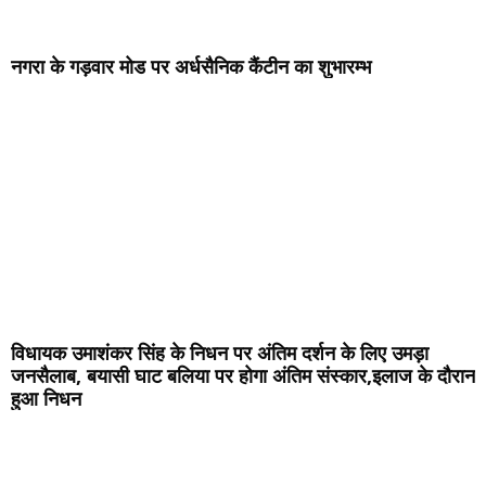
नगरा के गड़वार मोड पर अर्धसैनिक कैंटीन का शुभारम्भ
विधायक उमाशंकर सिंह के निधन पर अंतिम दर्शन के लिए उमड़ा
जनसैलाब, बयासी घाट बलिया पर होगा अंतिम संस्कार,इलाज के दौरान
हुआ निधन