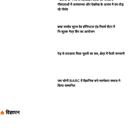
गौशालाओं में अव्यवस्था और देखरेख के अभाव में दम तोड़
रहे गोवंश
बाबा रामदेव सूरज देव हॉस्पिटल एंड रिसर्च सेंटर में
निःशुल्क नेत्र कैंप का आयोजन
पेड़ से लटकता मिला युवती का शव, क्षेत्र में फैली सनसनी
जय सोनी BARC में वैज्ञानिक बने:स्वर्णकार समाज ने
किया सम्मानित
विज्ञापन