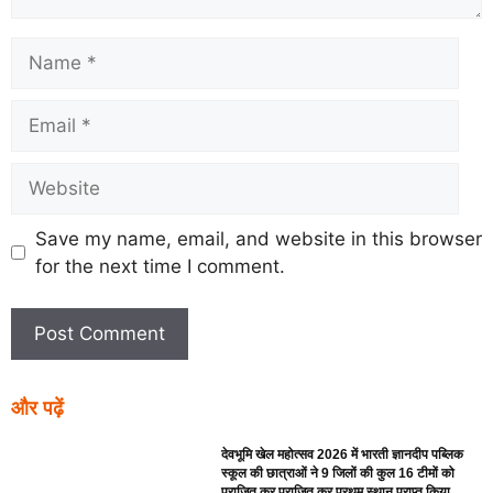
Save my name, email, and website in this browser
for the next time I comment.
और पढ़ें
देवभूमि खेल महोत्सव 2026 में भारती ज्ञानदीप पब्लिक
स्कूल की छात्राओं ने 9 जिलों की कुल 16 टीमों को
पराजित कर पराजित कर प्रथम स्थान प्राप्त किया