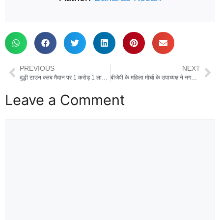
PREVIOUS
NEXT
दुद्धी टाउन क्लब मैदान पर 1 करोड़ 1 लाख की लागत से होगा विकास कार्य, जिलाध्यक्ष ने किया शिलान्यास
बीजेपी के महिला मोर्चा के उपाध्यक्ष ने नगरा SHO से की औपचारिक मुलाकात
Leave a Comment