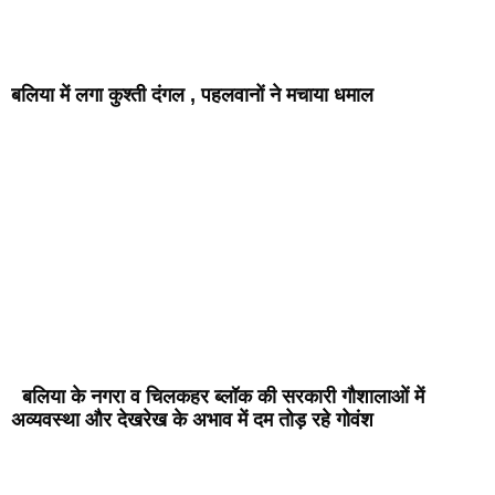
बलिया में लगा कुश्ती दंगल , पहलवानों ने मचाया धमाल
बलिया के नगरा व चिलकहर ब्लॉक की सरकारी गौशालाओं में
अव्यवस्था और देखरेख के अभाव में दम तोड़ रहे गोवंश