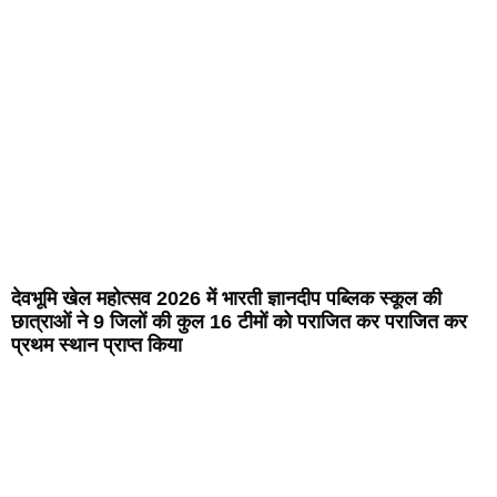
देवभूमि खेल महोत्सव 2026 में भारती ज्ञानदीप पब्लिक स्कूल की
छात्राओं ने 9 जिलों की कुल 16 टीमों को पराजित कर पराजित कर
प्रथम स्थान प्राप्त किया