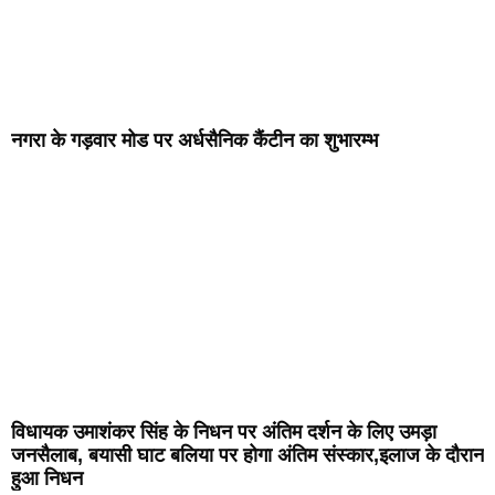
नगरा के गड़वार मोड पर अर्धसैनिक कैंटीन का शुभारम्भ
विधायक उमाशंकर सिंह के निधन पर अंतिम दर्शन के लिए उमड़ा
जनसैलाब, बयासी घाट बलिया पर होगा अंतिम संस्कार,इलाज के दौरान
हुआ निधन