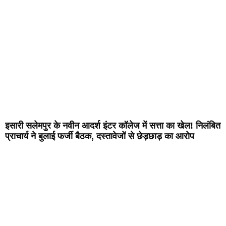
इसारी सलेमपुर के नवीन आदर्श इंटर कॉलेज में सत्ता का खेल! निलंबित
प्राचार्य ने बुलाई फर्जी बैठक, दस्तावेजों से छेड़छाड़ का आरोप