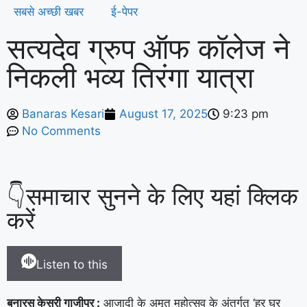
सबसे अच्छी खबर
ई-पेपर
सत्यदेव ग्रुप ऑफ कॉलेज ने
निकली भव्य तिरंगा यात्रा
Banaras Kesari
August 17, 2025
9:23 pm
No Comments
👇समाचार सुनने के लिए यहां क्लिक
करें
Listen to this
बनारस केसरी गाजीपुर :
आजादी के अमृत महोत्सव के अंतर्गत ‘हर घर