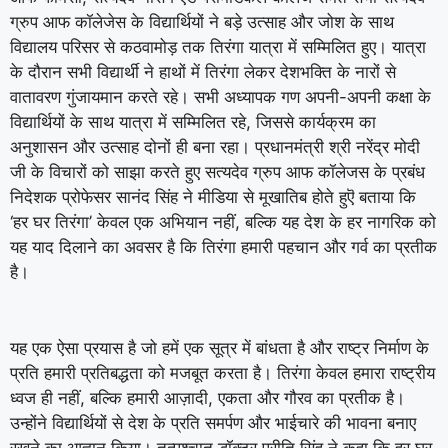
ग्रुप आफ कॉलेजेस के विद्यार्थियों ने बड़े उत्साह और जोश के साथ
विद्यालय परिसर से कठवामोड़ तक तिरंगा यात्रा में सम्मिलित हुए। यात्रा
के दौरान सभी विद्यार्थी ने हाथों में तिरंगा लेकर देशभक्ति के नारों से
वातावरण गुंजायमान करते रहे। सभी अध्यापक गण अपनी-अपनी कक्षा के
विद्यार्थियों के साथ यात्रा में सम्मिलित रहे, जिससे कार्यक्रम का
अनुशासन और उत्साह दोनों ही बना रहा। प्रधानमंत्री श्री नरेंद्र मोदी
जी के विचारों को साझा करते हुए सत्यदेव ग्रुप आफ कॉलेजस के प्रबंध
निदेशक प्रोफेसर सानंद सिंह ने मीडिया से मूखातिब होते हुऎ बताया कि
‘हर घर तिरंगा’ केवल एक अभियान नहीं, बल्कि यह देश के हर नागरिक को
यह याद दिलाने का अवसर है कि तिरंगा हमारी पहचान और गर्व का प्रतीक
है।
यह एक ऐसा प्रयास है जो हमें एक सूत्र में बांधता है और राष्ट्र निर्माण के
प्रति हमारी प्रतिबद्धता को मजबूत करता है। तिरंगा केवल हमारा राष्ट्रीय
ध्वज ही नहीं, बल्कि हमारी आज़ादी, एकता और गौरव का प्रतीक है।
उन्होंने विद्यार्थियों से देश के प्रति समर्पण और भाईचारे की भावना बनाए