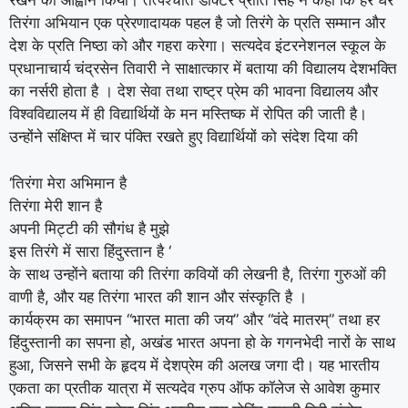
रखने का आह्वान किया। तत्पश्चात डॉक्टर प्रीति सिंह ने कहा कि हर घर
तिरंगा अभियान एक प्रेरणादायक पहल है जो तिरंगे के प्रति सम्मान और
देश के प्रति निष्ठा को और गहरा करेगा। सत्यदेव इंटरनेशनल स्कूल के
प्रधानाचार्य चंद्रसेन तिवारी ने साक्षात्कार में बताया की विद्यालय देशभक्ति
का नर्सरी होता है । देश सेवा तथा राष्ट्र प्रेम की भावना विद्यालय और
विश्वविद्यालय में ही विद्यार्थियों के मन मस्तिष्क में रोपित की जाती है।
उन्होंने संक्षिप्त में चार पंक्ति रखते हुए विद्यार्थियों को संदेश दिया की
‘तिरंगा मेरा अभिमान है
तिरंगा मेरी शान है
अपनी मिट्टी की सौगंध है मुझे
इस तिरंगे में सारा हिंदुस्तान है ‘
के साथ उन्होंने बताया की तिरंगा कवियों की लेखनी है, तिरंगा गुरुओं की
वाणी है, और यह तिरंगा भारत की शान और संस्कृति है ।
कार्यक्रम का समापन “भारत माता की जय” और “वंदे मातरम्” तथा हर
हिंदुस्तानी का सपना हो, अखंड भारत अपना हो के गगनभेदी नारों के साथ
हुआ, जिसने सभी के हृदय में देशप्रेम की अलख जगा दी। यह भारतीय
एकता का प्रतीक यात्रा में सत्यदेव ग्रुप ऑफ कॉलेज से आवेश कुमार