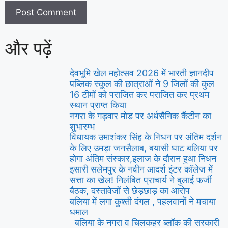
और पढ़ें
देवभूमि खेल महोत्सव 2026 में भारती ज्ञानदीप
पब्लिक स्कूल की छात्राओं ने 9 जिलों की कुल
16 टीमों को पराजित कर पराजित कर प्रथम
स्थान प्राप्त किया
नगरा के गड़वार मोड पर अर्धसैनिक कैंटीन का
शुभारम्भ
विधायक उमाशंकर सिंह के निधन पर अंतिम दर्शन
के लिए उमड़ा जनसैलाब, बयासी घाट बलिया पर
होगा अंतिम संस्कार,इलाज के दौरान हुआ निधन
इसारी सलेमपुर के नवीन आदर्श इंटर कॉलेज में
सत्ता का खेल! निलंबित प्राचार्य ने बुलाई फर्जी
बैठक, दस्तावेजों से छेड़छाड़ का आरोप
बलिया में लगा कुश्ती दंगल , पहलवानों ने मचाया
धमाल
बलिया के नगरा व चिलकहर ब्लॉक की सरकारी