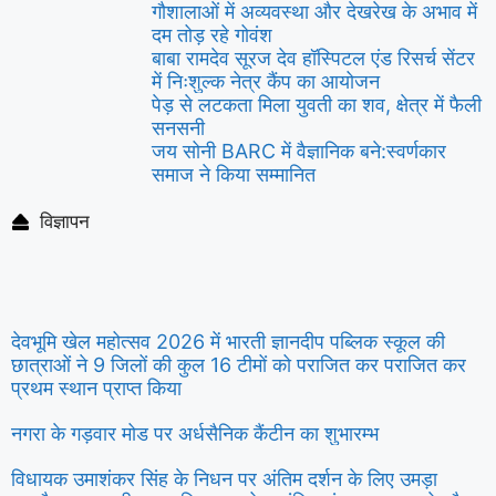
गौशालाओं में अव्यवस्था और देखरेख के अभाव में
दम तोड़ रहे गोवंश
बाबा रामदेव सूरज देव हॉस्पिटल एंड रिसर्च सेंटर
में निःशुल्क नेत्र कैंप का आयोजन
पेड़ से लटकता मिला युवती का शव, क्षेत्र में फैली
सनसनी
जय सोनी BARC में वैज्ञानिक बने:स्वर्णकार
समाज ने किया सम्मानित
विज्ञापन
देवभूमि खेल महोत्सव 2026 में भारती ज्ञानदीप पब्लिक स्कूल की
छात्राओं ने 9 जिलों की कुल 16 टीमों को पराजित कर पराजित कर
प्रथम स्थान प्राप्त किया
नगरा के गड़वार मोड पर अर्धसैनिक कैंटीन का शुभारम्भ
विधायक उमाशंकर सिंह के निधन पर अंतिम दर्शन के लिए उमड़ा