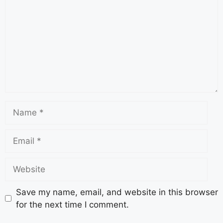
Save my name, email, and website in this browser
for the next time I comment.