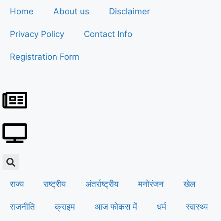
Home
About us
Disclaimer
Privacy Policy
Contact Info
Registration Form
राज्य
राष्ट्रीय
अंतर्राष्ट्रीय
मनोरंजन
खेल
राजनीति
क्राइम
आज फोकस में
धर्म
स्वास्थ्य